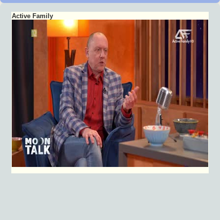
Active Family