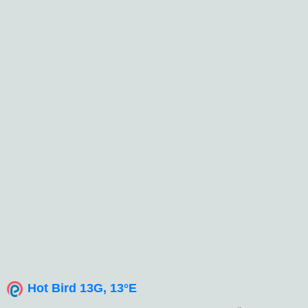
Hot Bird 13G, 13°E